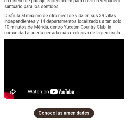
un diseño de paisaje espectacular para crear un verdadero
santuario para los sentidos.
Disfruta al máximo de otro nivel de vida en sus 39 villas
independientes y 14 departamentos localizados a tan solo
10 minutos de Mérida, dentro Yucatan Country Club, la
comunidad a puerta cerrada más exclusiva de la península.
Conoce las amenidades