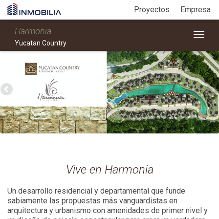
Proyectos
Empresa
Harmonia
Yucatan Country
Vive en Harmonia
Un desarrollo residencial y departamental que funde
sabiamente las propuestas más vanguardistas en
arquitectura y urbanismo con amenidades de primer nivel y