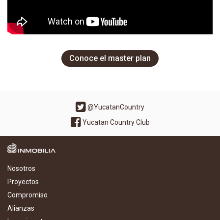
Conoce el master plan
@YucatanCountry
Yucatan Country Club
Nosotros
Proyectos
Compromiso
Alianzas