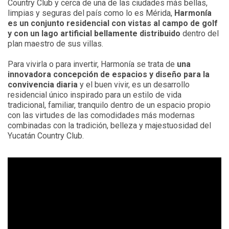
Country Club y cerca de una de las ciudades más bellas,
limpias y seguras del país como lo es Mérida,
Harmonía
es un conjunto residencial con vistas al campo de golf
y con un lago artificial bellamente distribuido
dentro del
plan maestro de sus villas.
Para vivirla o para invertir, Harmonía se trata de
una
innovadora concepción de espacios y diseño para la
convivencia diaria
y el buen vivir, es un desarrollo
residencial único inspirado para un estilo de vida
tradicional, familiar, tranquilo dentro de un espacio propio
con las virtudes de las comodidades más modernas
combinadas con la tradición, belleza y majestuosidad del
Yucatán Country Club.