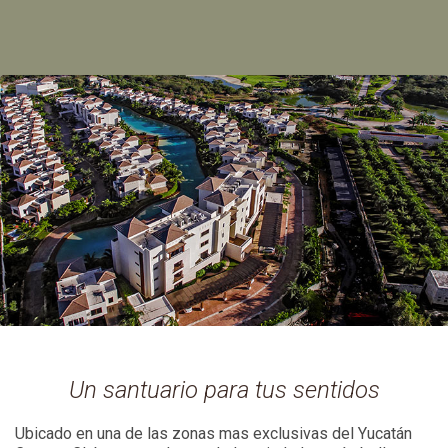
Un santuario para tus sentidos
Ubicado en una de las zonas mas exclusivas del Yucatán