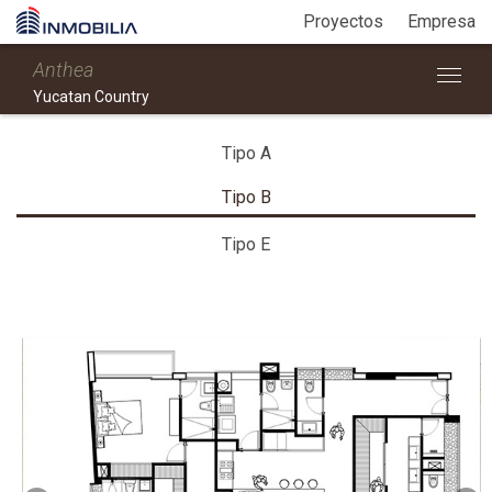
Proyectos
Empresa
Anthea
Yucatan Country
Tipo A
Tipo B
Tipo E