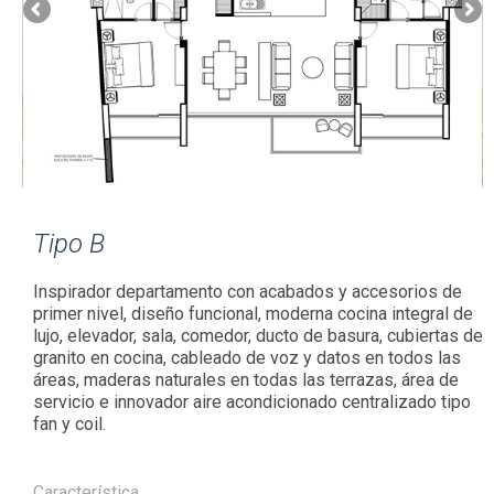
Tipo B
Inspirador departamento con acabados y accesorios de
primer nivel, diseño funcional, moderna cocina integral de
lujo, elevador, sala, comedor, ducto de basura, cubiertas de
granito en cocina, cableado de voz y datos en todos las
áreas, maderas naturales en todas las terrazas, área de
servicio e innovador aire acondicionado centralizado tipo
fan y coil.
Característica