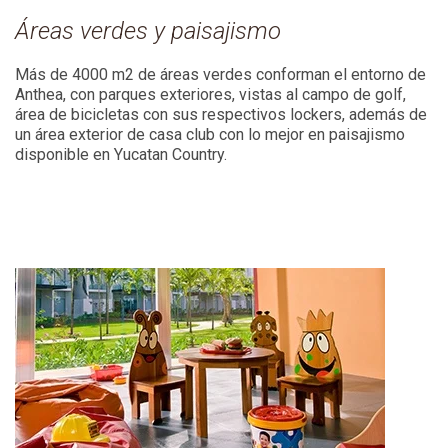
Áreas verdes y paisajismo
Más de 4000 m2 de áreas verdes conforman el entorno de
Anthea, con parques exteriores, vistas al campo de golf,
área de bicicletas con sus respectivos lockers, además de
un área exterior de casa club con lo mejor en paisajismo
disponible en Yucatan Country.