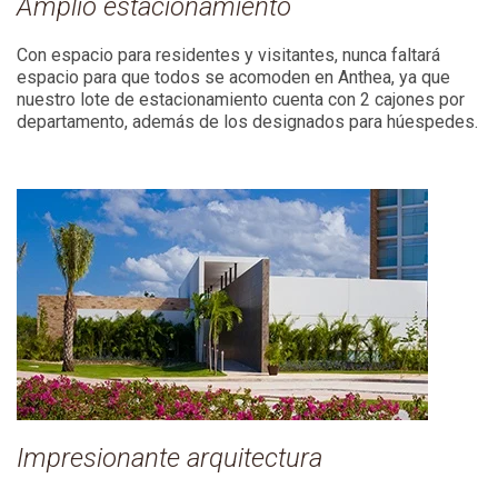
Amplio estacionamiento
Con espacio para residentes y visitantes, nunca faltará
espacio para que todos se acomoden en Anthea, ya que
nuestro lote de estacionamiento cuenta con 2 cajones por
departamento, además de los designados para húespedes.
Impresionante arquitectura