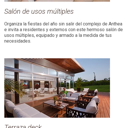
Salón de usos múltiples
Organiza la fiestas del año sin salir del complejo de Anthea
e invita a residentes y externos con este hermoso salón de
usos múltiples, equipado y armado a la medida de tus
necesidades.
Terraza deck