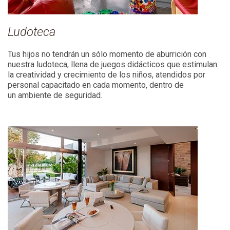
Ludoteca
Tus hijos no tendrán un sólo momento de aburrición con
nuestra ludoteca, llena de juegos didácticos que estimulan
la creatividad y crecimiento de los niños, atendidos por
personal capacitado en cada momento, dentro de
un ambiente de seguridad.