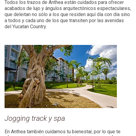
Todos los trazos de Anthea están cuidados para ofrecer
acabados de lujo y ángulos arquitectónicos espectaculares,
que deleitan no sólo a los que residen aquí día con día sino
a todos y cada uno de los que transiten por las avenidas
del Yucatan Country.
Jogging track y spa
En Anthea también cuidamos tu bienestar, por lo que te