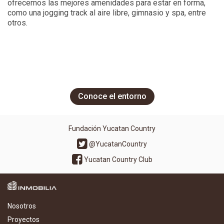
ofrecemos las mejores amenidades para estar en forma,
como una jogging track al aire libre, gimnasio y spa, entre
otros.
Conoce el entorno
Fundación Yucatan Country
@YucatanCountry
Yucatan Country Club
Nosotros
Proyectos