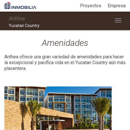
Proyectos
Empresa
Anthea
Yucatan Country
Amenidades
Anthea ofrece una gran variedad de amenidades para hacer
la excepcional y pacífica vida en el Yucatan Country aún más
placentera.