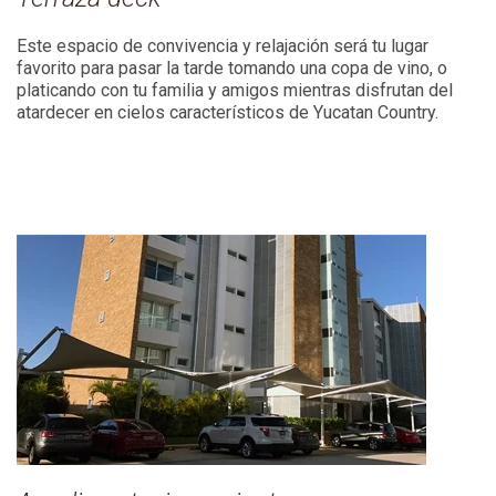
Este espacio de convivencia y relajación será tu lugar
favorito para pasar la tarde tomando una copa de vino, o
platicando con tu familia y amigos mientras disfrutan del
atardecer en cielos característicos de Yucatan Country.