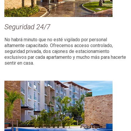
Seguridad 24/7
No habrá minuto que no esté vigilado por personal
altamente capacitado. Ofrecemos acceso controlado,
seguridad privada, d
os cajones de estacionamiento
exclusivos par cada apartamento y mucho más para hacerte
sentir en casa.