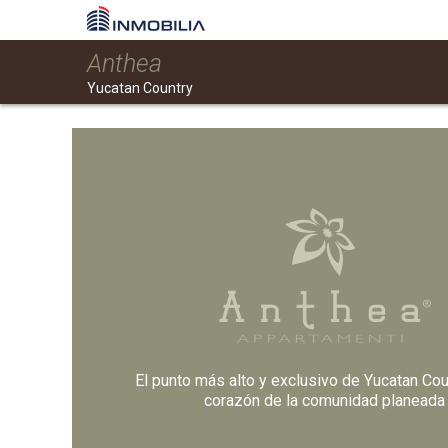
Anthea
Yucatan Country
El punto más alto y exclusivo de Yucatan Coun
corazón de la comunidad planeada