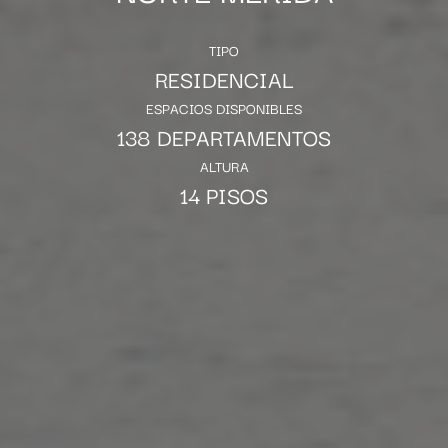
TIPO
RESIDENCIAL
ESPACIOS DISPONIBLES
138 DEPARTAMENTOS
ALTURA
14 PISOS