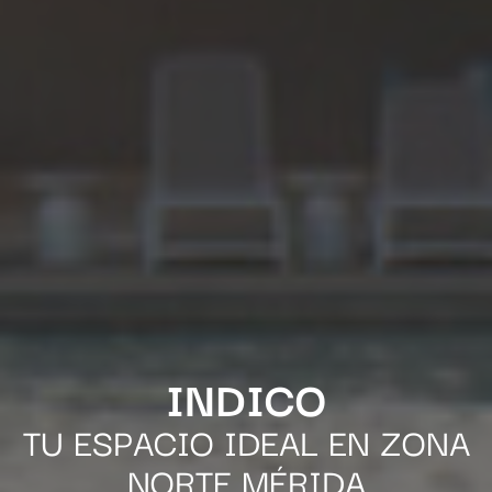
INDICO
TU ESPACIO IDEAL EN ZONA
NORTE MÉRIDA