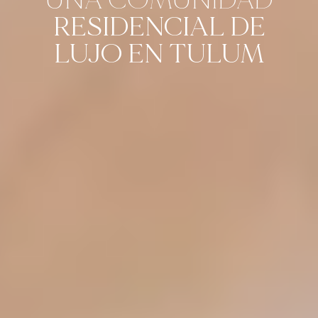
RESIDENCIAL DE
LUJO EN TULUM