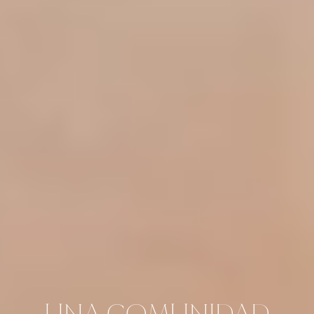
UNA COMUNIDAD