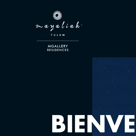
BIENV