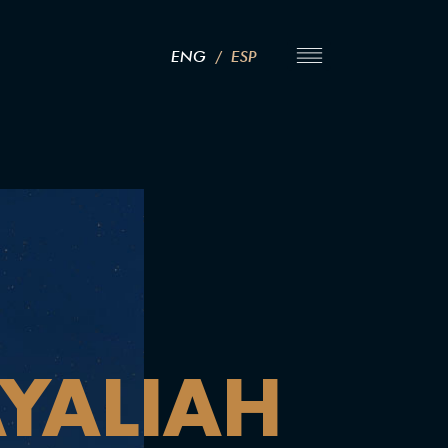
ENG
/
ESP
YALIAH