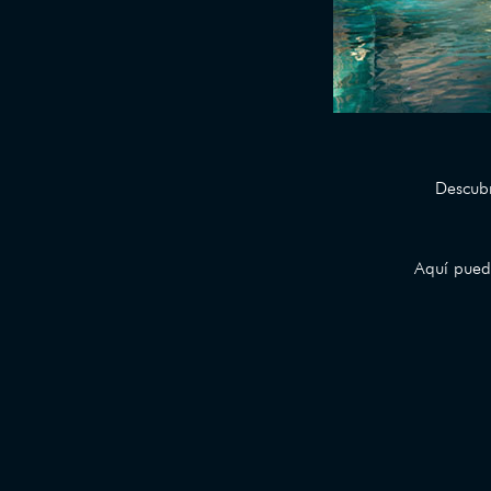
Descub
Aquí pued