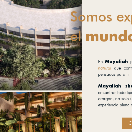
Somos ex
el
mund
En
p
Mayaliah
natural
que conti
pensadas para ti.
Mayaliah sh
encontrar todo tip
otorgan, no solo u
experiencia plena
C