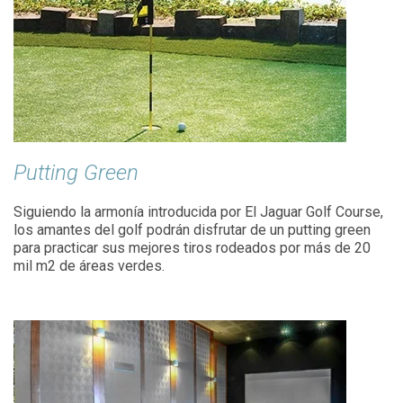
Putting Green
Siguiendo la armonía introducida por El Jaguar Golf Course,
los amantes del golf podrán disfrutar de un putting green
para practicar sus mejores tiros rodeados por más de 20
mil m2 de áreas verdes.