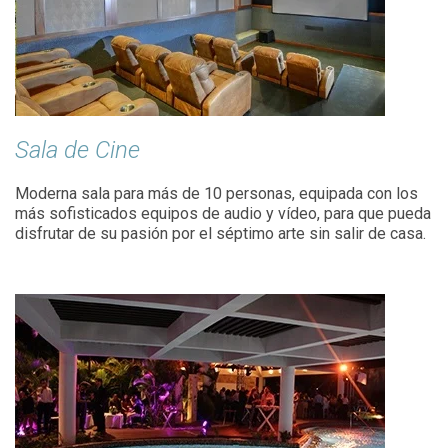
Sala de Cine
Moderna sala para más de 10 personas, equipada con los
más sofisticados equipos de audio y vídeo, para que pueda
disfrutar de su pasión por el séptimo arte sin salir de casa.