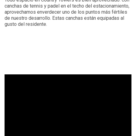
canchas de tennis y padel en el techo del estacionamiento,
aprovechamos enverdecer uno de los puntos más fértiles
de nuestro desarrollo. Estas canchas están equipadas al
gusto del residente.