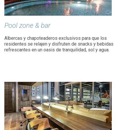
Pool zone & bar
Albercas y chapoteaderos exclusivos para que los
residentes se relajen y disfruten de snacks y bebidas
refrescantes en un oasis de tranquilidad, sol y agua.