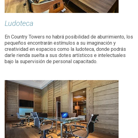
Ludoteca
En Country Towers no habrá posibilidad de aburrimiento, los
pequeños encontrarán estímulos a su imaginación y
creatividad en espacios como la ludoteca, donde podrás
darle rienda suelta a sus dotes artísticos e intelectuales
bajo la supervisión de personal capacitado.