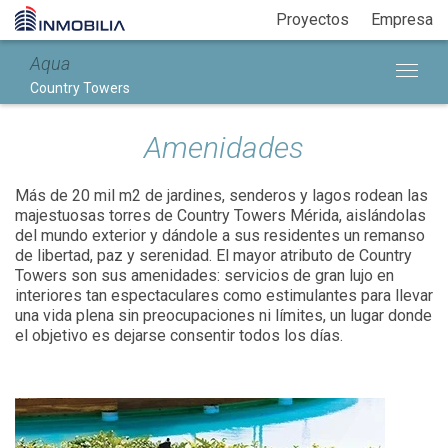
Proyectos
Empresa
Aqua
Country Towers
Amenidades
Más de 20 mil m2 de jardines, senderos y lagos rodean las
majestuosas torres de Country Towers Mérida, aislándolas
del mundo exterior y dándole a sus residentes un remanso
de libertad, paz y serenidad.
El mayor atributo de Country
Towers son sus amenidades: servicios de gran lujo en
interiores tan espectaculares como estimulantes para llevar
una vida plena sin preocupaciones ni límites, un lugar donde
el objetivo es dejarse consentir todos los días.