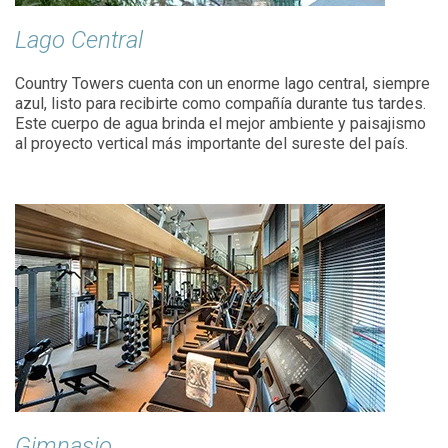
Lago Central
Country Towers cuenta con un enorme lago central, siempre
azul, listo para recibirte como compañía durante tus tardes.
Este cuerpo de agua brinda el mejor ambiente y paisajismo
al proyecto vertical más importante del sureste del país.
Gimnasio