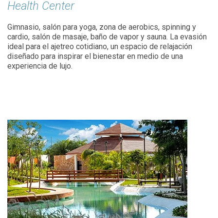
Health Center
Gimnasio, salón para yoga, zona de aerobics, spinning y
cardio, salón de masaje, baño de vapor y sauna. La evasión
ideal para el ajetreo cotidiano, un espacio de relajación
diseñado para inspirar el bienestar en medio de una
experiencia de lujo.