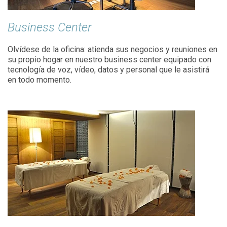
Business Center
Olvídese de la oficina: atienda sus negocios y reuniones en
su propio hogar en nuestro business center equipado con
tecnología de voz, vídeo, datos y personal que le asistirá
en todo momento.