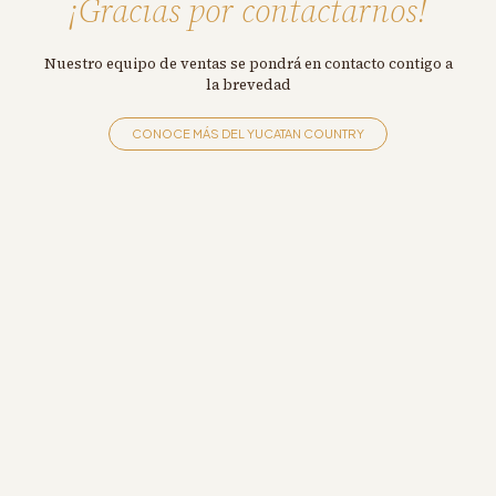
¡Gracias por contactarnos!
Nuestro equipo de ventas se pondrá en contacto contigo a
la brevedad
CONOCE MÁS DEL YUCATAN COUNTRY