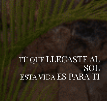
LLEGASTE AL
TÚ QUE
SOL
ES PARA TI
ESTA VIDA