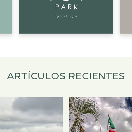
by Los Amigos
ARTÍCULOS RECIENTES