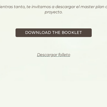
entras tanto, te invitamos a descargar el master plan 
proyecto.
DOWNLOAD THE BOOKLET
Descargar folleto