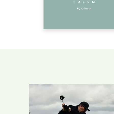
by Kelman