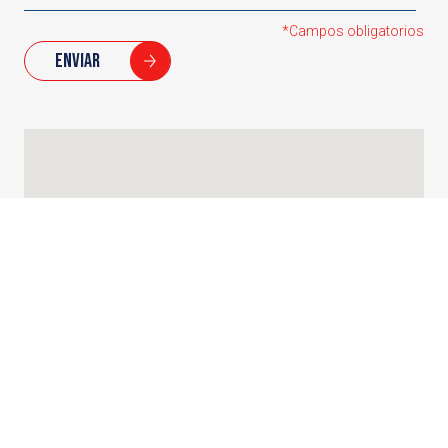
*Campos obligatorios