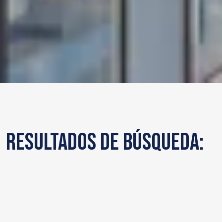
Resultados de búsqueda: