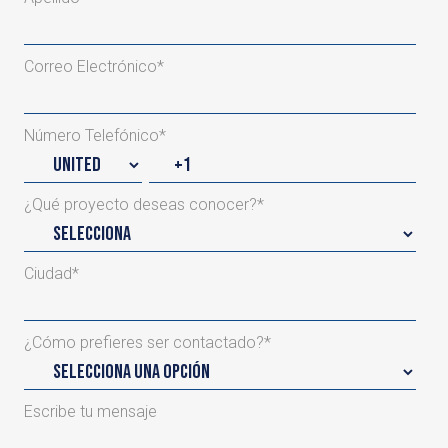
Correo Electrónico
*
Número Telefónico
*
¿Qué proyecto deseas conocer?
*
Ciudad
*
¿Cómo prefieres ser contactado?
*
Escribe tu mensaje