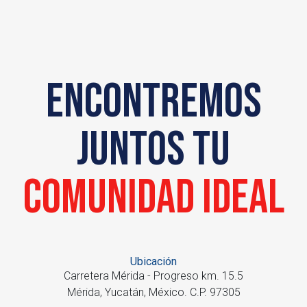
Encontremos
juntos
tu
comunidad ideal
Ubicación
Carretera Mérida - Progreso km. 15.5
Mérida, Yucatán, México. C.P. 97305